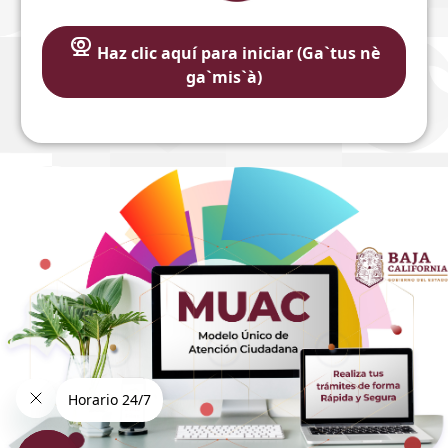
camera_video
Haz clic aquí para iniciar (Ga`tus nè
ga`mis`à)